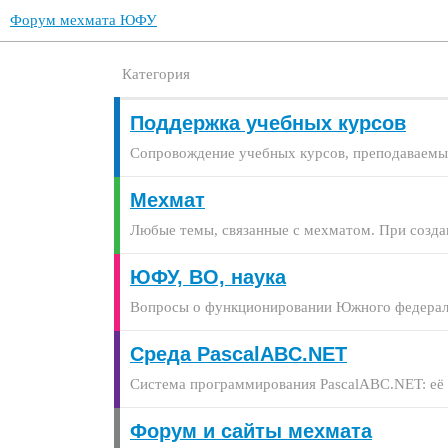
Форум мехмата ЮФУ
Категория
Поддержка учебных курсов
Сопровождение учебных курсов, преподаваемы
Мехмат
Любые темы, связанные с мехматом. При созд
ЮФУ, ВО, наука
Вопросы о функционировании Южного федеральн
Среда PascalABC.NET
Система программирования PascalABC.NET: её 
Форум и сайты мехмата