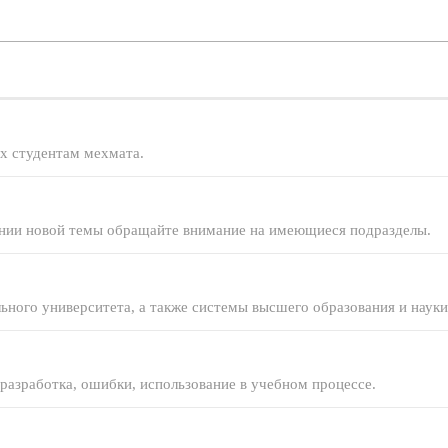
х студентам мехмата.
ании новой темы обращайте внимание на имеющиеся подразделы.
ого университета, а также системы высшего образования и науки
разработка, ошибки, использование в учебном процессе.