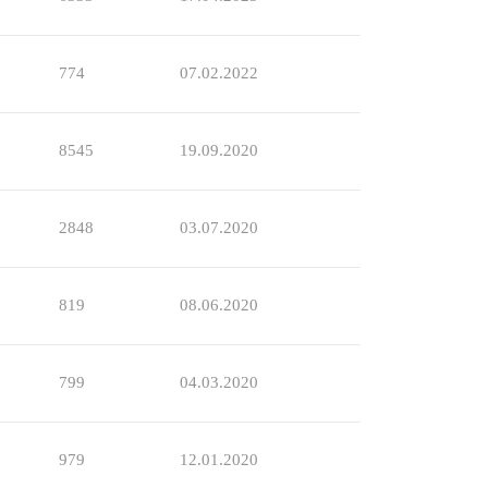
774
07.02.2022
8545
19.09.2020
2848
03.07.2020
819
08.06.2020
799
04.03.2020
979
12.01.2020