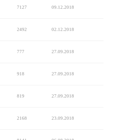
7127
09.12.2018
2492
02.12.2018
777
27.09.2018
918
27.09.2018
819
27.09.2018
2168
23.09.2018