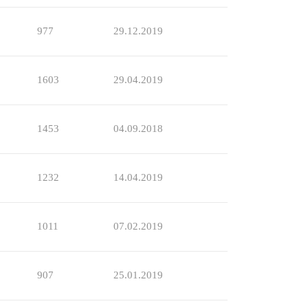
977
29.12.2019
1603
29.04.2019
1453
04.09.2018
1232
14.04.2019
1011
07.02.2019
907
25.01.2019