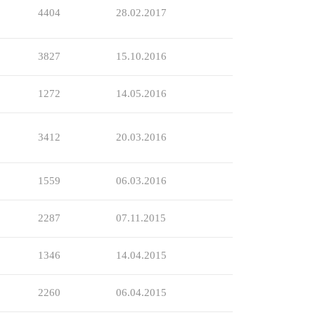
4404
28.02.2017
3827
15.10.2016
1272
14.05.2016
3412
20.03.2016
1559
06.03.2016
2287
07.11.2015
1346
14.04.2015
2260
06.04.2015