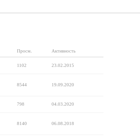
Просм.
Активность
1102
23.02.2015
8544
19.09.2020
798
04.03.2020
8140
06.08.2018